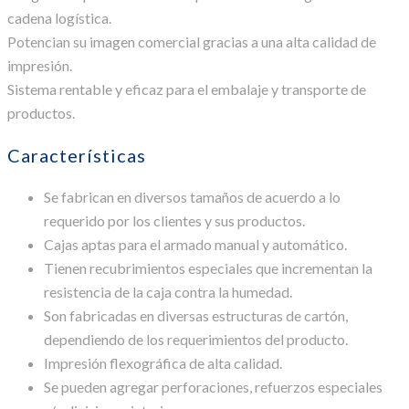
cadena logística.
Potencian su imagen comercial gracias a una alta calidad de
impresión.
Sistema rentable y eficaz para el embalaje y transporte de
productos.
Características
Se fabrican en diversos tamaños de acuerdo a lo
requerido por los clientes y sus productos.
Cajas aptas para el armado manual y automático.
Tienen recubrimientos especiales que incrementan la
resistencia de la caja contra la humedad.
Son fabricadas en diversas estructuras de cartón,
dependiendo de los requerimientos del producto.
Impresión flexográfica de alta calidad.
Se pueden agregar perforaciones, refuerzos especiales