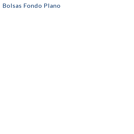
Bolsas Fondo Plano