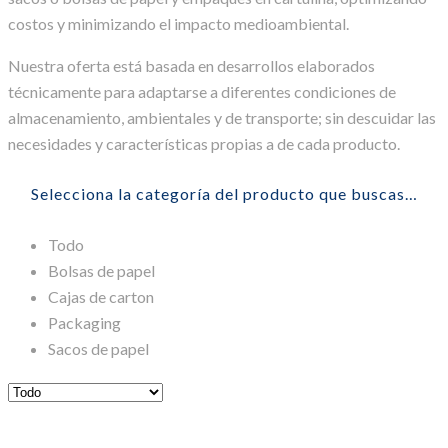
costos y minimizando el impacto medioambiental.
Nuestra oferta está basada en desarrollos elaborados
técnicamente para adaptarse a diferentes condiciones de
almacenamiento, ambientales y de transporte; sin descuidar las
necesidades y características propias a de cada producto.
Selecciona la categoría del producto que buscas…
Todo
Bolsas de papel
Cajas de carton
Packaging
Sacos de papel