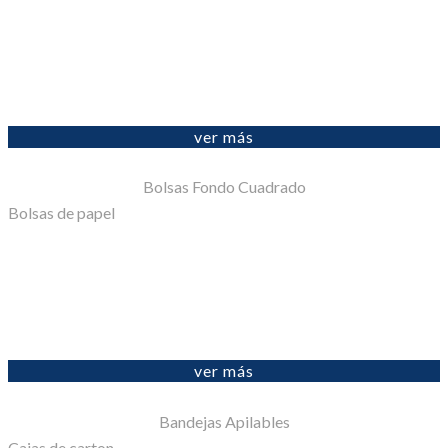
ver más
Bolsas Fondo Cuadrado
Bolsas de papel
ver más
Bandejas Apilables
Cajas de carton