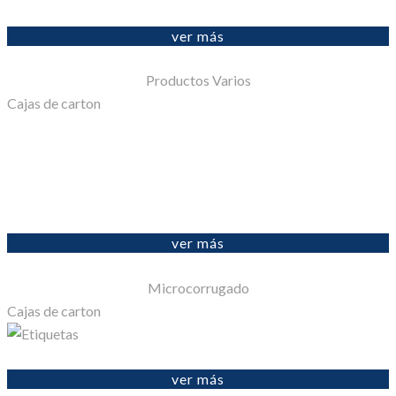
ver más
Productos Varios
Cajas de carton
ver más
Microcorrugado
Cajas de carton
ver más