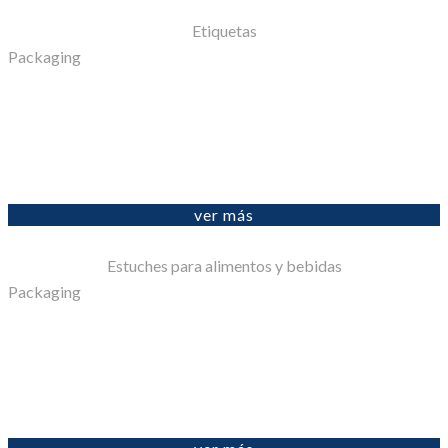
Etiquetas
Packaging
ver más
Estuches para alimentos y bebidas
Packaging