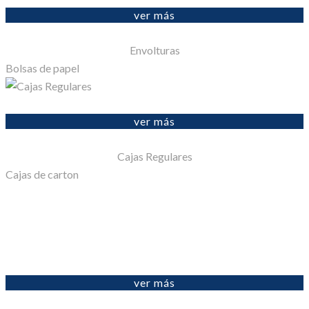
ver más
Envolturas
Bolsas de papel
ver más
Cajas Regulares
Cajas de carton
ver más