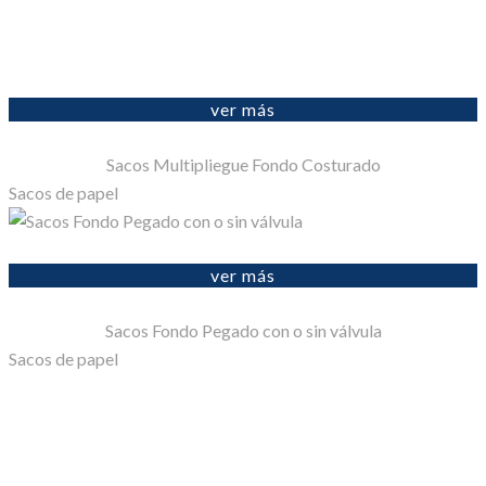
ver más
Sacos Multipliegue Fondo Costurado
Sacos de papel
ver más
Sacos Fondo Pegado con o sin válvula
Sacos de papel