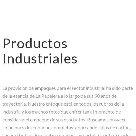
Productos
Industriales
La provisión de empaques para el sector industrial ha sido parte
de la esencia de La Papelera a lo largo de sus 90 años de
trayectoria. Nuestro enfoque está en todos los rubros de la
industria y los muchos retos que enfrentan al momento de
considerar el empaque de sus productos. Buscamos proveer
soluciones de empaque completas, abarcando cajas de cartón,
sacos o bolsas de papel y empaques en cartulina, optimizando