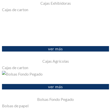
Cajas Exhibidoras
Cajas de carton
ver más
Cajas Agrícolas
Cajas de carton
ver más
Bolsas Fondo Pegado
Bolsas de papel