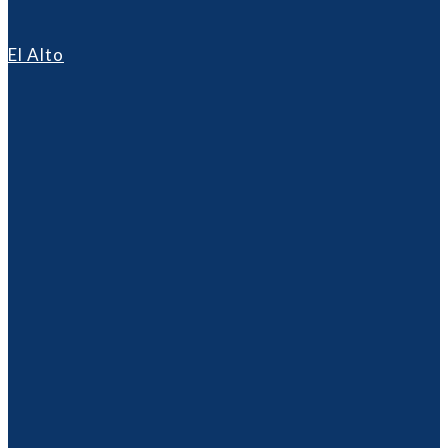
El Alto