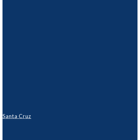
Santa Cruz