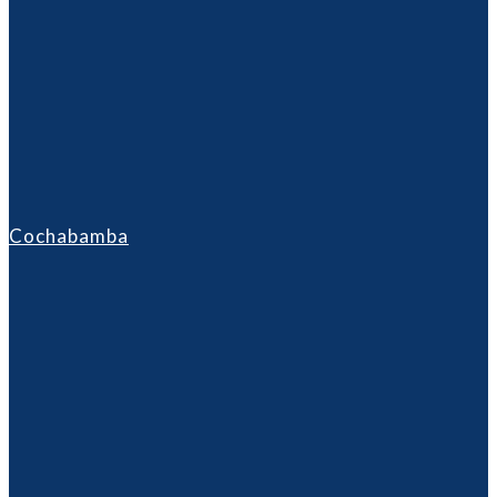
Cochabamba