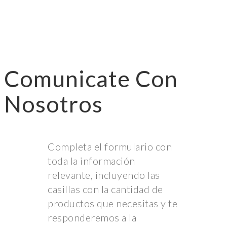
Comunicate Con
Nosotros
Completa el formulario con
toda la información
relevante, incluyendo las
casillas con la cantidad de
productos que necesitas y te
responderemos a la