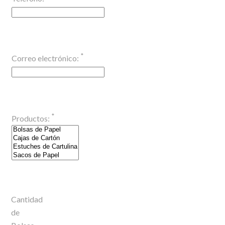
*
Correo electrónico:
*
Productos:
Cantidad
de