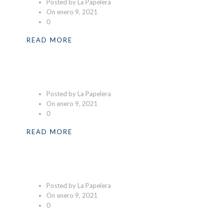
Posted by La Papelera
On enero 9, 2021
0
READ MORE
Emprendedores01
Posted by La Papelera
On enero 9, 2021
0
READ MORE
Industrial01
Posted by La Papelera
On enero 9, 2021
0