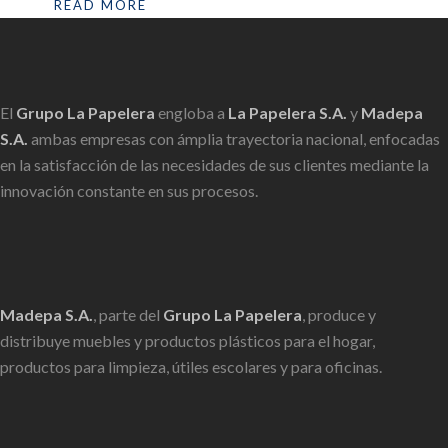
READ MORE
El
Grupo La Papelera
engloba a
La Papelera S.A.
y
Madepa
S.A.
ambas empresas con ámplia trayectoria nacional, enfocadas
en la satisfacción de las necesidades de sus clientes mediante la
innovación constante en sus procesos.
Madepa S.A.
, parte del
Grupo La Papelera
, produce y
distribuye muebles y productos plásticos para el hogar,
productos para limpieza, útiles escolares y para oficinas.