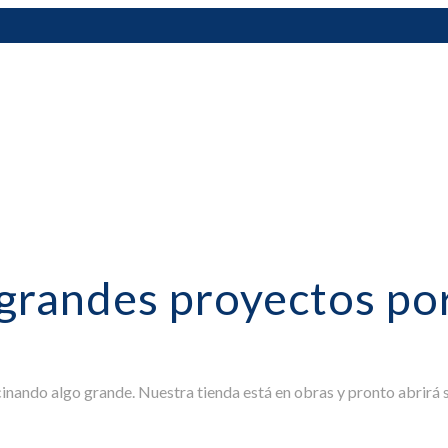
grandes proyectos por
cinando algo grande. Nuestra tienda está en obras y pronto abrirá s