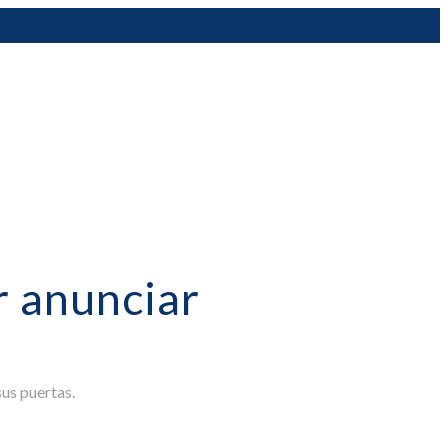
 anunciar
us puertas.