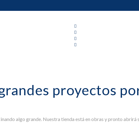
grandes proyectos por
cinando algo grande. Nuestra tienda está en obras y pronto abrirá s