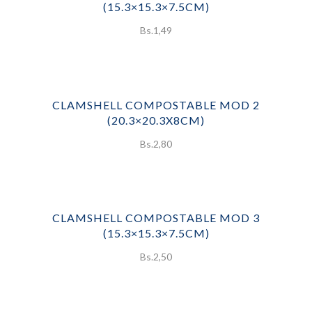
(15.3×15.3×7.5CM)
Bs.
1,49
CLAMSHELL COMPOSTABLE MOD 2
(20.3×20.3X8CM)
Bs.
2,80
CLAMSHELL COMPOSTABLE MOD 3
(15.3×15.3×7.5CM)
Bs.
2,50