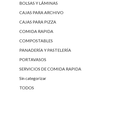
BOLSAS Y LÁMINAS
CAJAS PARA ARCHIVO
CAJAS PARA PIZZA
COMIDA RAPIDA
COMPOSTABLES
PANADERÍA Y PASTELERÍA
PORTAVASOS
SERVICIOS DE COMIDA RAPIDA
Sin categorizar
TODOS