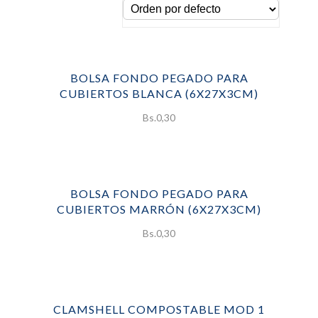
BOLSA FONDO PEGADO PARA
CUBIERTOS BLANCA (6X27X3CM)
Bs.
0,30
BOLSA FONDO PEGADO PARA
CUBIERTOS MARRÓN (6X27X3CM)
Bs.
0,30
CLAMSHELL COMPOSTABLE MOD 1