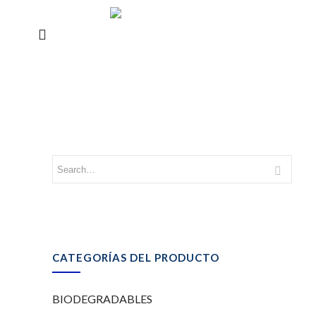
CATEGORÍAS DEL PRODUCTO
BIODEGRADABLES