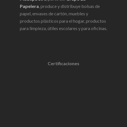
Papelera
, produce y distribuye bolsas de
papel, envases de cartón, muebles y
productos plásticos para el hogar, productos
para limpieza, útiles escolares y para oficinas.
Certificaciones