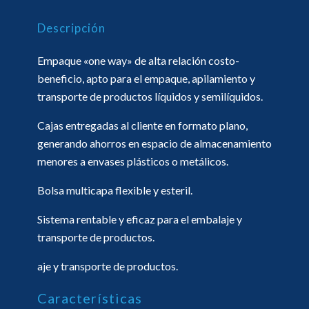
Descripción
Empaque «one way» de alta relación costo-
beneficio, apto para el empaque, apilamiento y
transporte de productos líquidos y semilíquidos.
Cajas entregadas al cliente en formato plano,
generando ahorros en espacio de almacenamiento
menores a envases plásticos o metálicos.
Bolsa multicapa flexible y esteril.
Sistema rentable y eficaz para el embalaje y
transporte de productos.
aje y transporte de productos.
Características