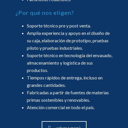
¿Por qué nos eligen?
Soporte técnico pre y post venta.
Amplia experiencia y apoyo en el diseño de
su caja, elaboración de prototipo, pruebas
piloto y pruebas industriales.
Soporte técnico en tecnología del envasado,
almacenamiento y logística de sus
productos.
Tiempos rápidos de entrega, incluso en
grandes cantidades.
Fabricadas a partir de fuentes de materias
primas sostenibles y renovables.
Atención comercial en todo el país.
volver a menú