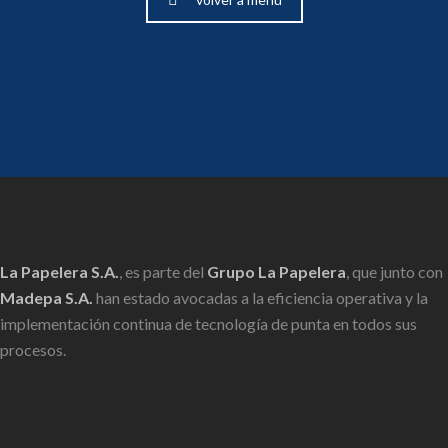
La Papelera S.A.
, es parte del
Grupo La Papelera
, que junto con
Madepa S.A.
han estado avocadas a la eficiencia operativa y la
implementación continua de tecnología de punta en todos sus
procesos.