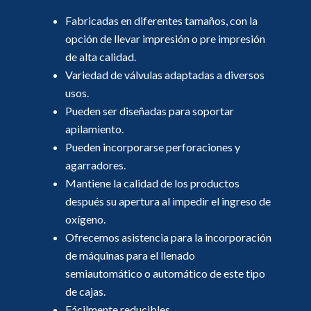
Fabricadas en diferentes tamaños, con la
opción de llevar impresión o pre impresión
de alta calidad.
Variedad de válvulas adaptadas a diversos
usos.
Pueden ser diseñadas para soportar
apilamiento.
Pueden incorporarse perforaciones y
agarradores.
Mantiene la calidad de los productos
después su apertura al impedir el ingreso de
oxígeno.
Ofrecemos asistencia para la incorporación
de máquinas para el llenado
semiautomático o automático de este tipo
de cajas.
Fácilmente reducibles.