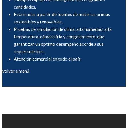
cantidades.
Fabricadas a partir de fuentes de materias primas
sostenibles y renovables.
Pruebas de simulación de clima, alta humedad, alta
temperatura, cámara fría y congelamiento, que
garantizan un óptimo desempeño acorde a sus
requerimientos.
Atención comercial en todo el país.
volver a menú
Scroll