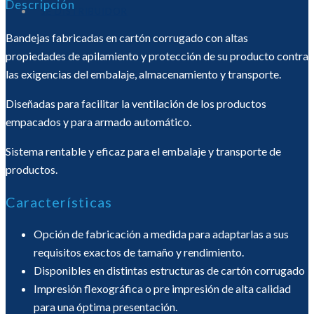
Descripción
SÉ DISTRIBUIDOR
Bandejas fabricadas en cartón corrugado con altas
propiedades de apilamiento y protección de su producto contra
las exigencias del embalaje, almacenamiento y transporte.
Diseñadas para facilitar la ventilación de los productos
empacados y para armado automático.
Sistema rentable y eficaz para el embalaje y transporte de
productos.
Características
Opción de fabricación a medida para adaptarlas a sus
requisitos exactos de tamaño y rendimiento.
Disponibles en distintas estructuras de cartón corrugado
Impresión flexográfica o pre impresión de alta calidad
para una óptima presentación.