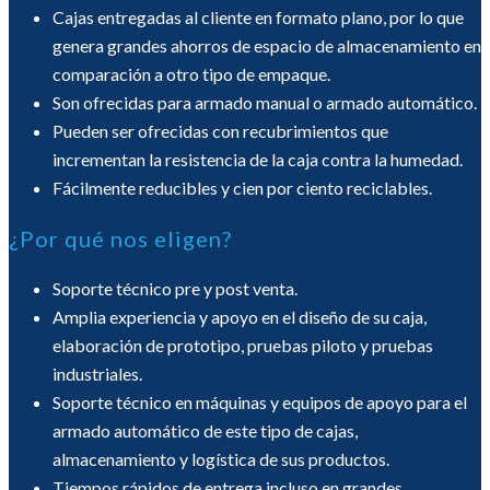
Cajas entregadas al cliente en formato plano, por lo que
genera grandes ahorros de espacio de almacenamiento en
comparación a otro tipo de empaque.
Son ofrecidas para armado manual o armado automático.
Pueden ser ofrecidas con recubrimientos que
incrementan la resistencia de la caja contra la humedad.
Fácilmente reducibles y cien por ciento reciclables.
¿Por qué nos eligen?
Soporte técnico pre y post venta.
Amplia experiencia y apoyo en el diseño de su caja,
elaboración de prototipo, pruebas piloto y pruebas
industriales.
Soporte técnico en máquinas y equipos de apoyo para el
armado automático de este tipo de cajas,
almacenamiento y logística de sus productos.
Tiempos rápidos de entrega incluso en grandes