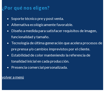
¿Por qué nos eligen?
Soporte técnico pre y post venta.
Alternativa ecológicamente favorable.
Diseño a medida para satisfacer requisitos de imagen,
funcionalidad y tamaño.
Tecnología de última generación que acelera procesos de
pre prensa y/o cambios imprevistos por el cliente.
Estabilidad de color manteniendo la referencia de
tonalidad inicial en cada producción.
Presencia comercial personalizada.
volver a menú