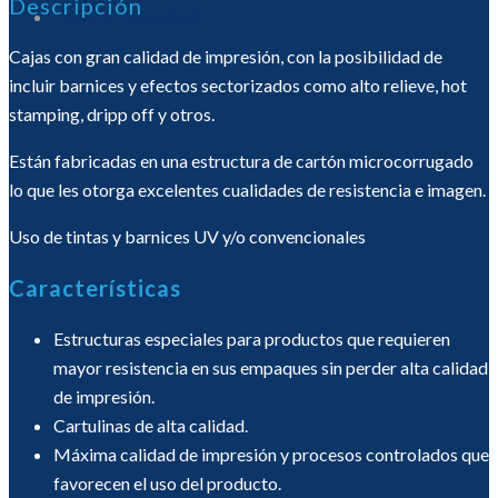
Descripción
SÉ DISTRIBUIDOR
Cajas con gran calidad de impresión, con la posibilidad de
incluir barnices y efectos sectorizados como alto relieve, hot
stamping, dripp off y otros.
Están fabricadas en una estructura de cartón microcorrugado
lo que les otorga excelentes cualidades de resistencia e imagen.
Uso de tintas y barnices UV y/o convencionales
Características
Estructuras especiales para productos que requieren
mayor resistencia en sus empaques sin perder alta calidad
de impresión.
Cartulinas de alta calidad.
Máxima calidad de impresión y procesos controlados que
favorecen el uso del producto.