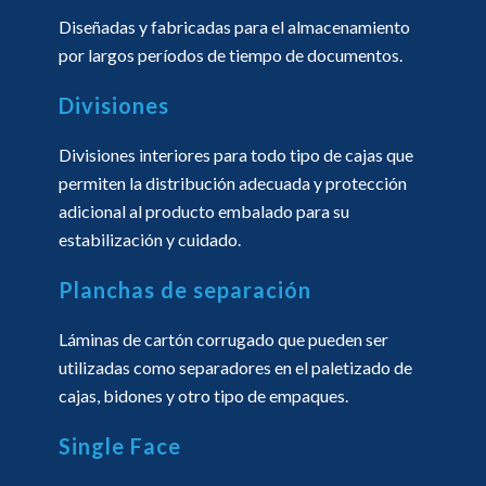
Diseñadas y fabricadas para el almacenamiento
por largos períodos de tiempo de documentos.
Divisiones
Divisiones interiores para todo tipo de cajas que
permiten la distribución adecuada y protección
adicional al producto embalado para su
estabilización y cuidado.
Planchas de separación
Láminas de cartón corrugado que pueden ser
utilizadas como separadores en el paletizado de
cajas, bidones y otro tipo de empaques.
Single Face