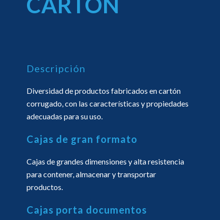
CARTÓN
Descripción
Diversidad de productos fabricados en cartón
corrugado, con las características y propiedades
adecuadas para su uso.
Cajas de gran formato
Cajas de grandes dimensiones y alta resistencia
para contener, almacenar y transportar
productos.
Cajas porta documentos