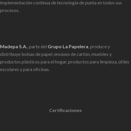
implementación continua de tecnología de punta en todos sus
procesos.
Madepa S.A.
, parte del
Grupo La Papelera
, produce y
distribuye bolsas de papel, envases de cartón, muebles y
productos plásticos para el hogar, productos para limpieza, útiles
escolares y para oficinas.
Certificaciones