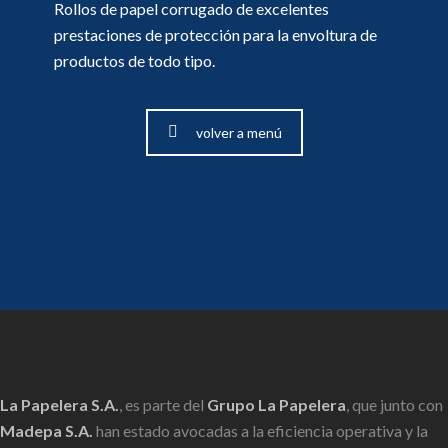
Rollos de papel corrugado de excelentes
prestaciones de protección para la envoltura de
productos de todo tipo.
volver a menú
La Papelera S.A.
, es parte del
Grupo La Papelera
, que junto con
Madepa S.A.
han estado avocadas a la eficiencia operativa y la