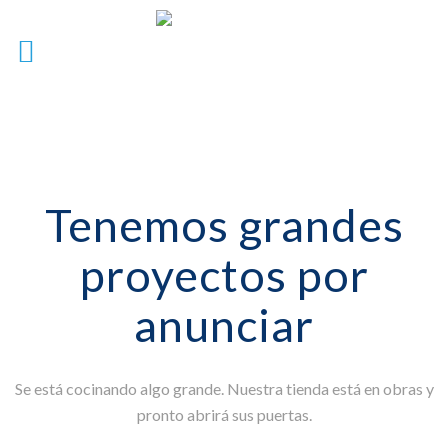
Tenemos grandes
proyectos por
anunciar
Se está cocinando algo grande. Nuestra tienda está en obras y
pronto abrirá sus puertas.