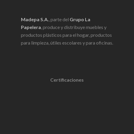
Madepa S.A.
, parte del
Grupo La
Papelera
, produce y distribuye muebles y
productos plásticos para el hogar, productos
para limpieza, útiles escolares y para oficinas.
Certificaciones