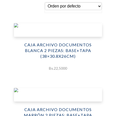
CAJA ARCHIVO DOCUMENTOS
BLANCA 2 PIEZAS: BASE+TAPA
(38×30.8X26CM)
Bs.
22,5000
CAJA ARCHIVO DOCUMENTOS
MARRÓN 2 PIEZAS: BASE+TAPA