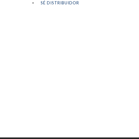
SÉ DISTRIBUIDOR