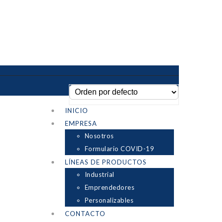
INICIO
EMPRESA
Nosotros
Formulario COVID-19
LÍNEAS DE PRODUCTOS
Industrial
Emprendedores
Personalizables
CONTACTO