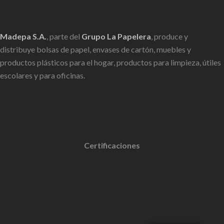
Madepa S.A.
, parte del
Grupo La Papelera
, produce y
distribuye bolsas de papel, envases de cartón, muebles y
productos plásticos para el hogar, productos para limpieza, útiles
escolares y para oficinas.
Certificaciones