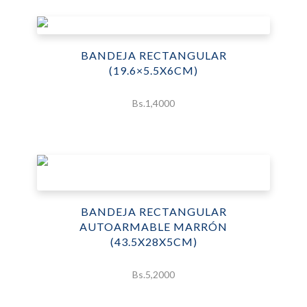
BANDEJA RECTANGULAR
(19.6×5.5X6CM)
Bs.
1,4000
BANDEJA RECTANGULAR
AUTOARMABLE MARRÓN
(43.5X28X5CM)
Bs.
5,2000